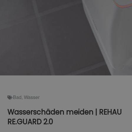
Bad
,
Wasser
Wasserschäden meiden | REHAU
RE.GUARD 2.0