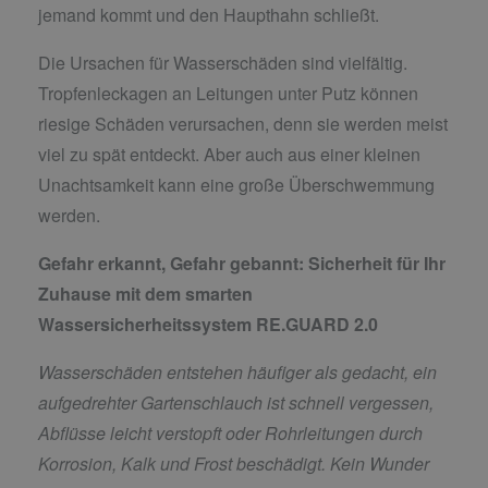
jemand kommt und den Haupthahn schließt.
Die Ursachen für Wasserschäden sind vielfältig.
Tropfenleckagen an Leitungen unter Putz können
riesige Schäden verursachen, denn sie werden meist
viel zu spät entdeckt. Aber auch aus einer kleinen
Unachtsamkeit kann eine große Überschwemmung
werden.
Gefahr erkannt, Gefahr gebannt:
Sicherheit für Ihr
Zuhause mit dem smarten
Wassersicherheitssystem RE.GUARD 2.0
Wasserschäden entstehen häufiger als gedacht, ein
aufgedrehter Gartenschlauch ist schnell vergessen,
Abflüsse leicht verstopft oder Rohrleitungen durch
Korrosion, Kalk und Frost beschädigt. Kein Wunder