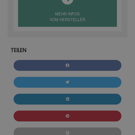
MEHR INFOS
VOM HERSTELLER
TEILEN