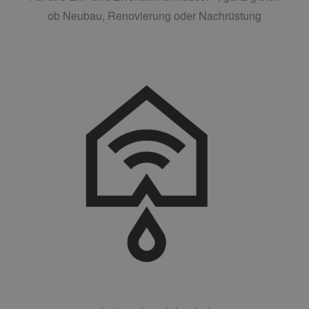
ob Neubau, Renovierung oder Nachrüstung