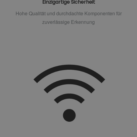
Einzigartige Sicherheit
Hohe Qualität und durchdachte Komponenten für
zuverlässige Erkennung