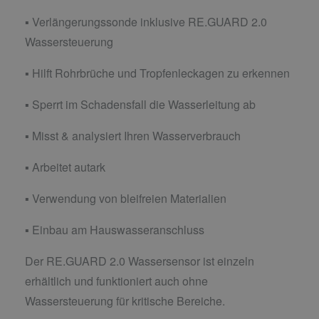
▪ Verlängerungssonde inklusive RE.GUARD 2.0
Wassersteuerung
▪ Hilft Rohrbrüche und Tropfenleckagen zu erkennen
▪ Sperrt im Schadensfall die Wasserleitung ab
▪ Misst & analysiert Ihren Wasserverbrauch
▪ Arbeitet autark
▪ Verwendung von bleifreien Materialien
▪ Einbau am Hauswasseranschluss
Der RE.GUARD 2.0 Wassersensor ist einzeln
erhältlich und funktioniert auch ohne
Wassersteuerung für kritische Bereiche.