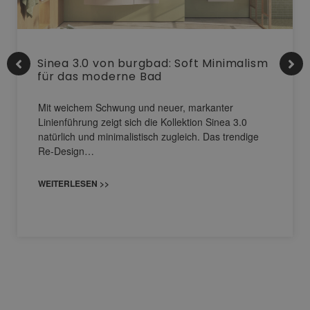
Sinea 3.0 von burgbad: Soft Minimalism
für das moderne Bad
Mit weichem Schwung und neuer, markanter
Linienführung zeigt sich die Kollektion Sinea 3.0
natürlich und minimalistisch zugleich. Das trendige
Re-Design…
WEITERLESEN >>