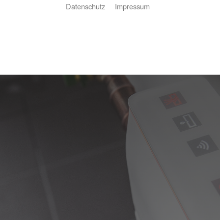
Datenschutz
Impressum