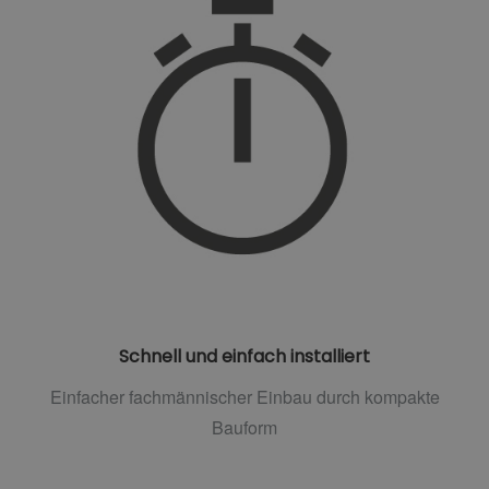
Schnell und einfach installiert
Einfacher fachmännischer Einbau durch kompakte
Bauform