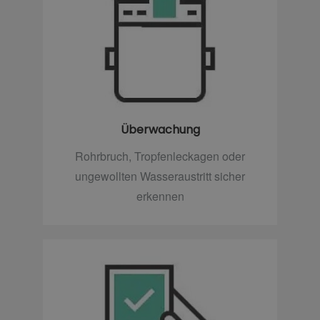
Überwachung
Rohrbruch, Tropfenleckagen oder
ungewollten Wasseraustritt sicher
erkennen