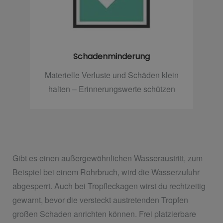
Schadenminderung
Materielle Verluste und Schäden klein
halten – Erinnerungswerte schützen
Gibt es einen außergewöhnlichen Wasseraustritt, zum
Beispiel bei einem Rohrbruch, wird die Wasserzufuhr
abgesperrt. Auch bei Tropfleckagen wirst du rechtzeitig
gewarnt, bevor die versteckt austretenden Tropfen
großen Schaden anrichten können. Frei platzierbare