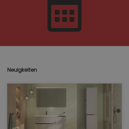
Neuigkeiten