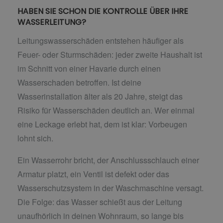
HABEN SIE SCHON DIE KONTROLLE ÜBER IHRE
WASSERLEITUNG?
Leitungswasserschäden entstehen häufiger als
Feuer- oder Sturmschäden: jeder zweite Haushalt ist
im Schnitt von einer Havarie durch einen
Wasserschaden betroffen. Ist deine
Wasserinstallation älter als 20 Jahre, steigt das
Risiko für Wasserschäden deutlich an. Wer einmal
eine Leckage erlebt hat, dem ist klar: Vorbeugen
lohnt sich.
Ein Wasserrohr bricht, der Anschlussschlauch einer
Armatur platzt, ein Ventil ist defekt oder das
Wasserschutzsystem in der Waschmaschine versagt.
Die Folge: das Wasser schießt aus der Leitung
unaufhörlich in deinen Wohnraum, so lange bis