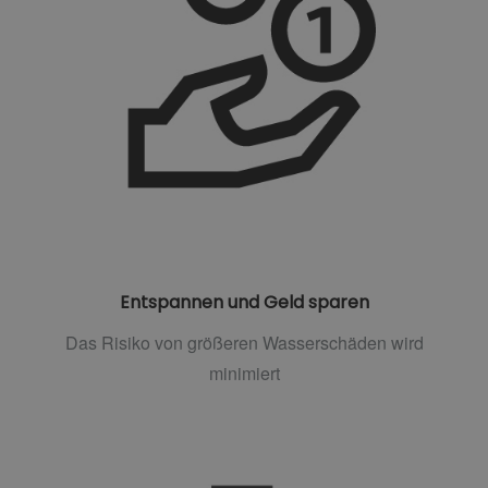
Entspannen und Geld sparen
Das Risiko von größeren Wasserschäden wird
minimiert