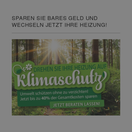
SPAREN SIE BARES GELD UND
WECHSELN JETZT IHRE HEIZUNG!