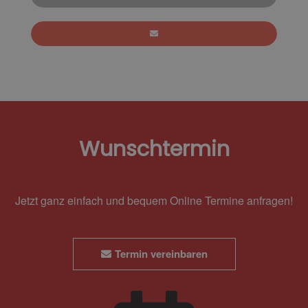
Wunschtermin
Jetzt ganz einfach und bequem Online Termine anfragen!
Termin vereinbaren