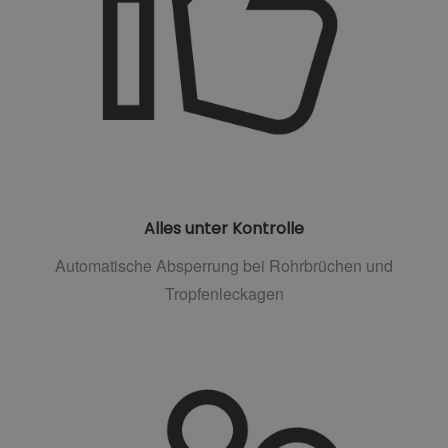
Alles unter Kontrolle
Automatische Absperrung bei Rohrbrüchen und
Tropfenleckagen