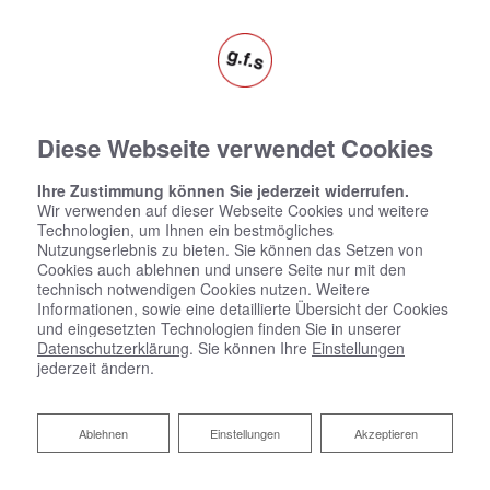
Diese Webseite verwendet Cookies
Ihre Zustimmung können Sie jederzeit widerrufen.
Wir verwenden auf dieser Webseite Cookies und weitere
Technologien, um Ihnen ein bestmögliches
Nutzungserlebnis zu bieten. Sie können das Setzen von
Cookies auch ablehnen und unsere Seite nur mit den
technisch notwendigen Cookies nutzen. Weitere
Informationen, sowie eine detaillierte Übersicht der Cookies
und eingesetzten Technologien finden Sie in unserer
Datenschutzerklärung
. Sie können Ihre
Einstellungen
jederzeit ändern.
Ablehnen
Ablehnen
Einstellungen
Akzeptieren