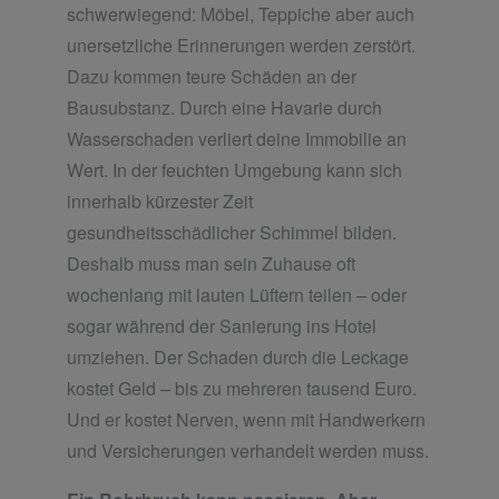
schwerwiegend: Möbel, Teppiche aber auch
unersetzliche Erinnerungen werden zerstört.
Dazu kommen teure Schäden an der
Bausubstanz. Durch eine Havarie durch
Wasserschaden verliert deine Immobilie an
Wert. In der feuchten Umgebung kann sich
innerhalb kürzester Zeit
gesundheitsschädlicher Schimmel bilden.
Deshalb muss man sein Zuhause oft
wochenlang mit lauten Lüftern teilen – oder
sogar während der Sanierung ins Hotel
umziehen. Der Schaden durch die Leckage
kostet Geld – bis zu mehreren tausend Euro.
Und er kostet Nerven, wenn mit Handwerkern
und Versicherungen verhandelt werden muss.