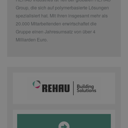
Group, die sich auf polymerbasierte Lösungen
spezialisiert hat. Mit ihren insgesamt mehr als
20.000 Mitarbeitenden erwirtschaftet die
Gruppe einen Jahresumsatz von über 4
Milliarden Euro.