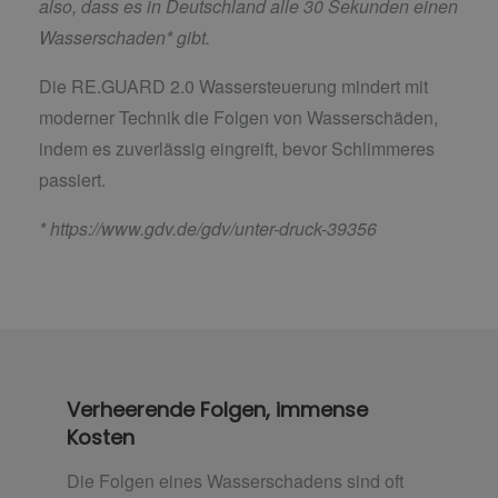
also, dass es in Deutschland alle 30 Sekunden einen
Wasserschaden* gibt.
Die RE.GUARD 2.0 Wassersteuerung mindert mit
moderner Technik die Folgen von Wasserschäden,
indem es zuverlässig eingreift, bevor Schlimmeres
passiert.
*
https://www.gdv.de/gdv/unter-druck-39356
Verheerende Folgen, immense
Kosten
Die Folgen eines Wasserschadens sind oft