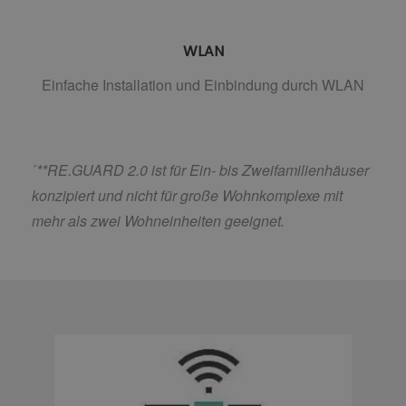
WLAN
Einfache Installation und Einbindung durch WLAN
´
**RE.GUARD 2.0 ist für Ein- bis Zweifamilienhäuser
konzipiert und nicht für große Wohnkomplexe mit
mehr als zwei Wohneinheiten geeignet.