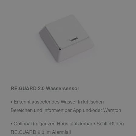
RE.GUARD 2.0 Wassersensor
▪ Erkennt austretendes Wasser in kritischen
Bereichen und informiert per App und/oder Warnton
▪ Optional im ganzen Haus platzierbar ▪ Schließt den
RE.GUARD 2.0 im Alarmfall