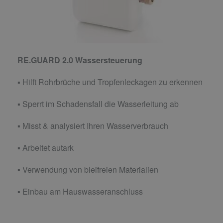
RE.GUARD 2.0 Wassersteuerung
▪ Hilft Rohrbrüche und Tropfenleckagen zu erkennen
▪ Sperrt im Schadensfall die Wasserleitung ab
▪ Misst & analysiert Ihren Wasserverbrauch
▪ Arbeitet autark
▪ Verwendung von bleifreien Materialien
▪ Einbau am Hauswasseranschluss