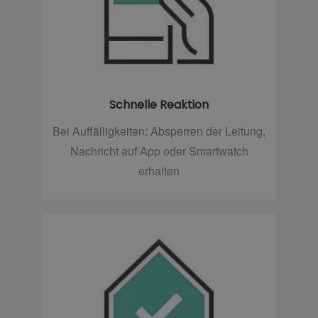
Schnelle Reaktion
Bei Auffälligkeiten: Absperren der Leitung,
Nachricht auf App oder Smartwatch
erhalten