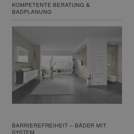
KOMPETENTE BERATUNG &
BADPLANUNG
BARRIEREFREIHEIT – BÄDER MIT
SYSTEM