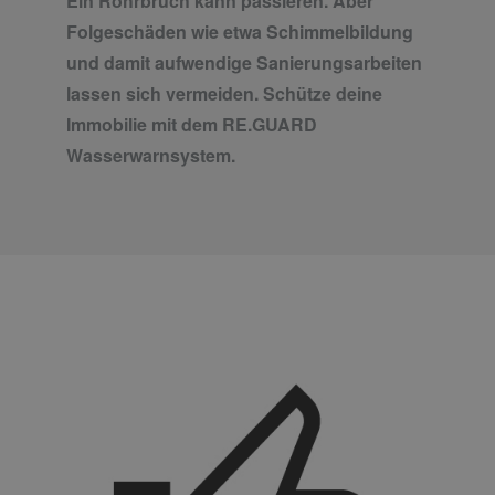
Ein Rohrbruch kann passieren. Aber
Folgeschäden wie etwa Schimmelbildung
und damit aufwendige Sanierungsarbeiten
lassen sich vermeiden. Schütze deine
Immobilie mit dem RE.GUARD
Wasserwarnsystem.