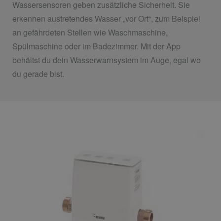
Wassersensoren geben zusätzliche Sicherheit. Sie
erkennen austretendes Wasser „vor Ort“, zum Beispiel
an gefährdeten Stellen wie Waschmaschine,
Spülmaschine oder im Badezimmer. Mit der App
behältst du dein Wasserwarnsystem im Auge, egal wo
du gerade bist.