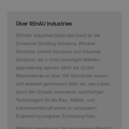
Über REHAU Industries
REHAU Industries bildet das Dach für die
Divisionen Building Solutions, Window
Solutions, Interior Solutions und Industrial
Solutions, die in ihren jeweiligen Märkten
eigenständig agieren. Mehr als 12.000
Mitarbeitende an über 150 Standorten setzen
sich weltweit gemeinsam dafür ein, das Leben
durch den Einsatz innovativer, nachhaltiger
Technologien für die Bau-, Möbel-, und
Industriewirtschaft weiter zu verbessern:
Engineering progress. Enhancing lives.
REHAU Industries ist Teil der globalen REHAU